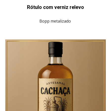
Rótulo com verniz relevo
Bopp metalizado