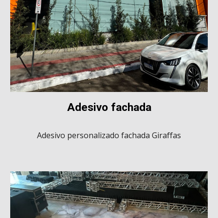
Adesivo fachada
Adesivo personalizado
fachada Giraffas