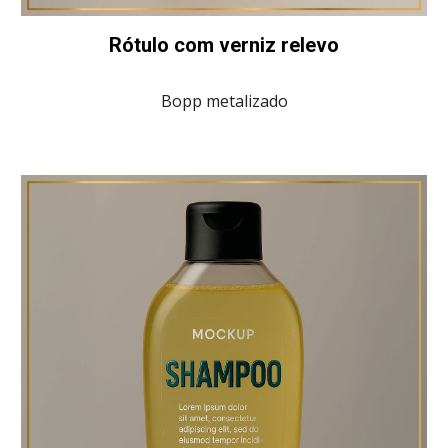
Rótulo com verniz relevo
Bopp metalizado