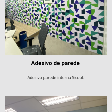
Adesivo de parede
Adesivo parede interna Sicoob