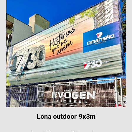
Lona outdoor 9x3m