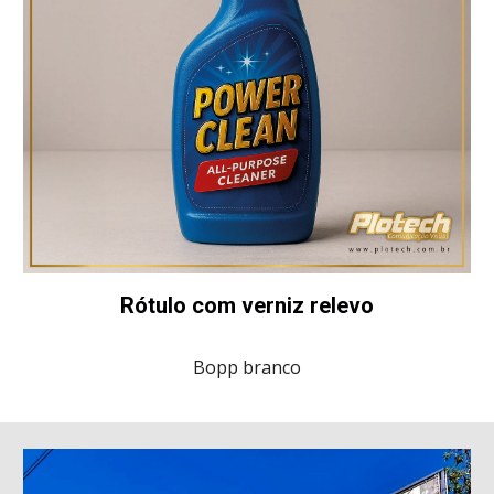
Rótulo com verniz relevo
Bopp branco