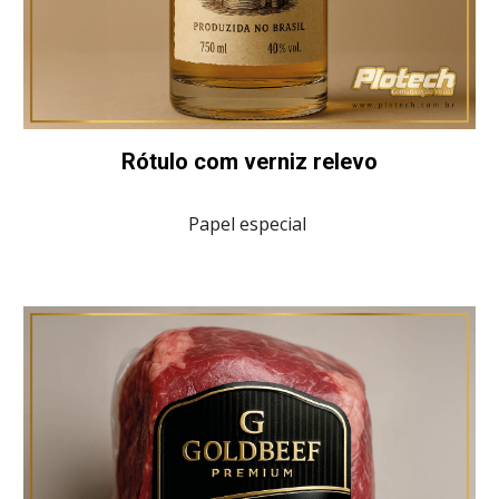
Rótulo com verniz relevo
Papel especial