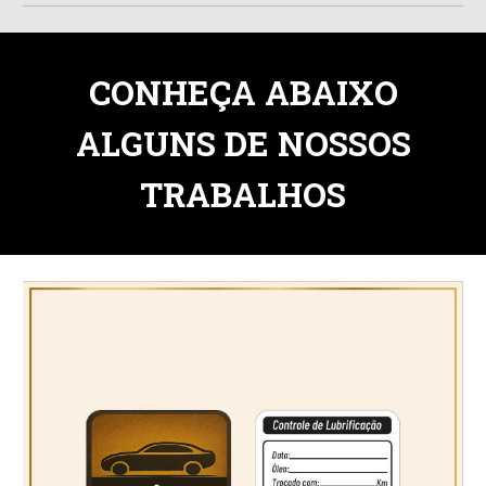
CONHEÇA ABAIXO
ALGUNS DE NOSSOS
TRABALHOS