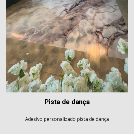
P
ista de dança
Adesivo
personalizado pista de dança