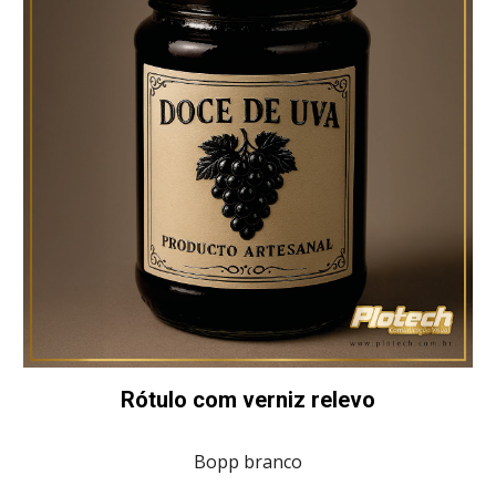
Rótulo com verniz relevo
Bopp branco