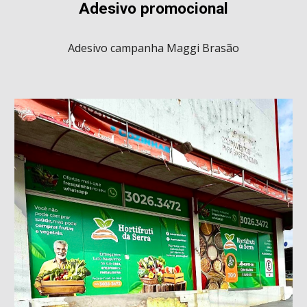
Adesivo promocional
Adesivo campanha Maggi Brasão