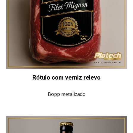
Rótulo com verniz relevo
Bopp metalizado