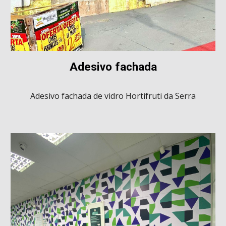
Adesivo fachada
Adesivo fachada de vidro Hortifruti da Serra