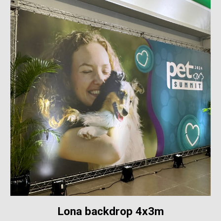
Lona backdrop 4x3m