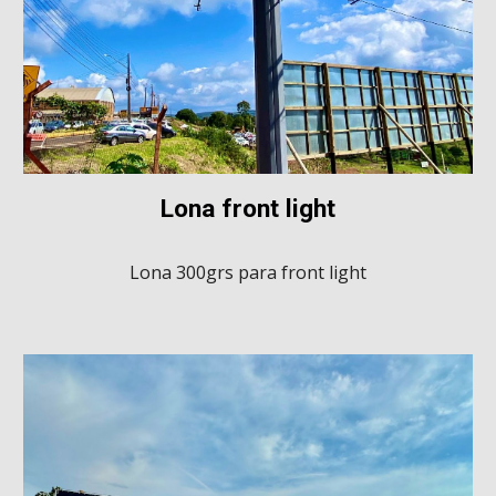
Lona front light
Lona 300grs para front light