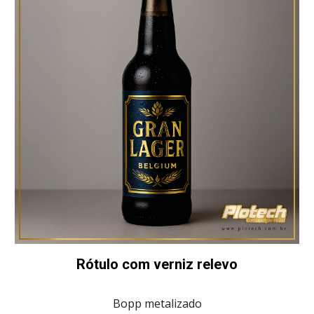
Rótulo com verniz relevo
Bopp metalizado