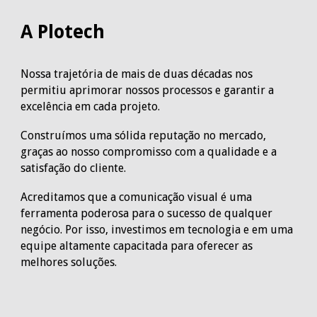
A Plotech
Nossa trajetória de mais de duas décadas nos
permitiu aprimorar nossos processos e garantir a
excelência em cada projeto.
Construímos uma sólida reputação no mercado,
graças ao nosso compromisso com a qualidade e a
satisfação do cliente.
Acreditamos que a comunicação visual é uma
ferramenta poderosa para o sucesso de qualquer
negócio. Por isso, investimos em tecnologia e em uma
equipe altamente capacitada para oferecer as
melhores soluções.