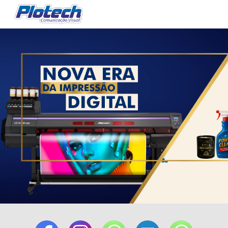
Skip to main content
Skip to navigation