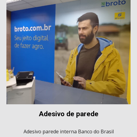
Adesivo de parede
Adesivo
parede interna Banco do Brasil