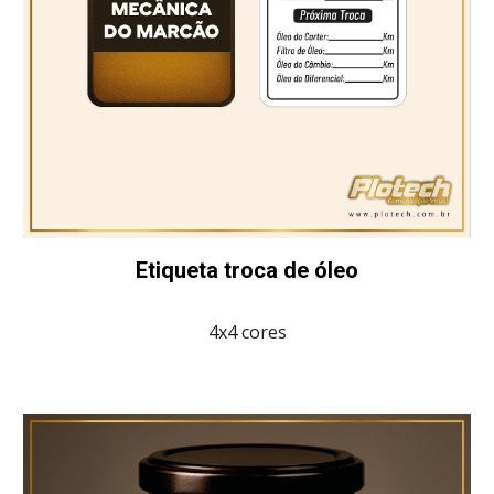
Etiqueta troca de óleo
4x4 cores