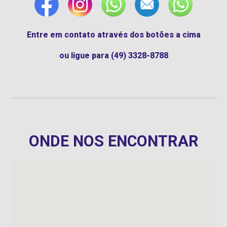
Entre em contato através dos botões a cima
ou ligue para (49) 3328-8788
ONDE NOS ENCONTRAR