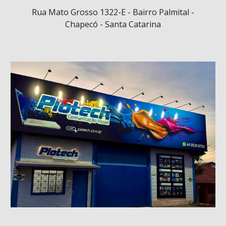
Rua Mato Grosso 1322-E - Bairro Palmital -
Chapecó - Santa Catarina