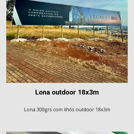
Lona outdoor 18x3m
Lona 300grs com ilhós
outdoor 18x3m