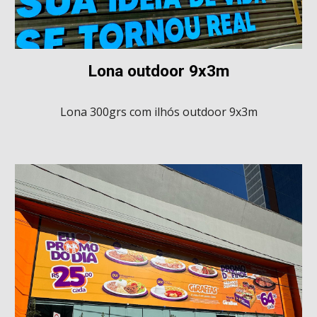
Lona outdoor 9x3m
Lona 300grs com ilhós
outdoor 9x3m