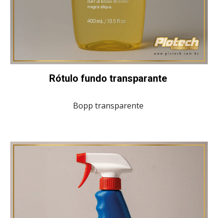
Rótulo fundo transparante
Bopp transparente